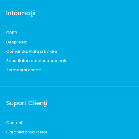
Informaţii
GDPR
Despre Noi
Comanda, Plata si Livrare
Securitatea datelor personale
Termeni si conditii
Suport Clienţi
Contact
Garantia produselor