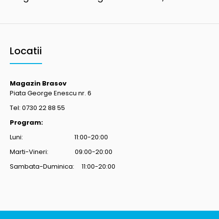
Locatii
Magazin Brasov
Piata George Enescu nr. 6
Tel: 0730 22 88 55
Program:
Luni: 11:00-20:00
Marti-Vineri: 09:00-20:00
Sambata-Duminica: 11:00-20:00