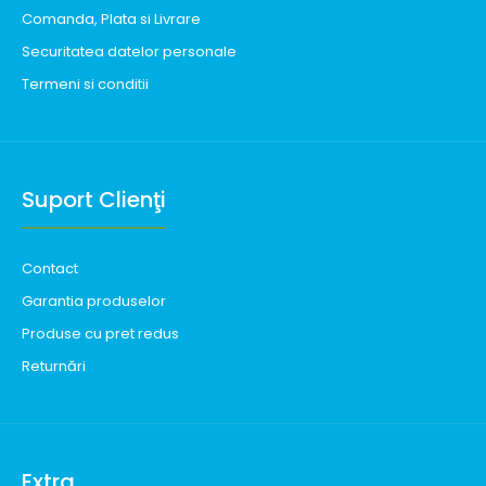
Comanda, Plata si Livrare
Securitatea datelor personale
Termeni si conditii
Suport Clienţi
Contact
Garantia produselor
Produse cu pret redus
Returnări
Extra