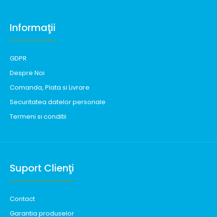
Informaţii
GDPR
Despre Noi
Comanda, Plata si Livrare
Securitatea datelor personale
Termeni si conditii
Suport Clienţi
Contact
Garantia produselor