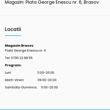
Magazin: Piata George Enescu nr. 6, Brasov
Locatii
Magazin Brasov
Piata George Enescu nr. 6
Tel: 0730 22 88 55
Program:
Luni: 11:00-20:00
Marti-Vineri: 09:00-20:00
Sambata-Duminica: 11:00-20:00