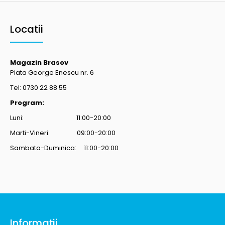
Locatii
Magazin Brasov
Piata George Enescu nr. 6
Tel: 0730 22 88 55
Program:
Luni: 11:00-20:00
Marti-Vineri: 09:00-20:00
Sambata-Duminica: 11:00-20:00
Informaţii