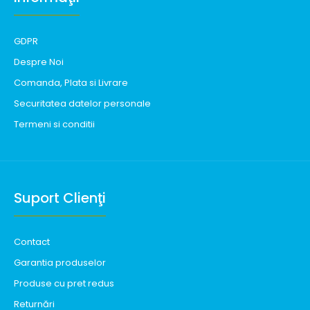
GDPR
Despre Noi
Comanda, Plata si Livrare
Securitatea datelor personale
Termeni si conditii
Suport Clienţi
Contact
Garantia produselor
Produse cu pret redus
Returnări