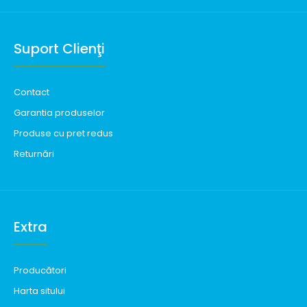
Suport Clienţi
Contact
Garantia produselor
Produse cu pret redus
Returnări
Extra
Producători
Harta sitului