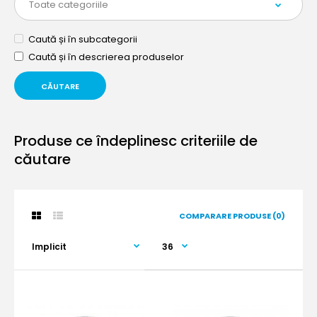
Caută și în subcategorii
Caută și în descrierea produselor
Produse ce îndeplinesc criteriile de
căutare
COMPARARE PRODUSE (0)