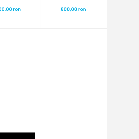
00,00 ron
800,00 ron