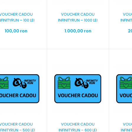
VOUCHER CADOU
VOUCHER CADOU
VOU
NFINITYRUN – 100 LEI
INFINITYRUN – 1000 LEI
INFINI
100,00 ron
1.000,00 ron
2
VOUCHER CADOU
VOUCHER CADOU
VOU
NFINITYRUN – 500 LEI
INFINITYRUN – 600 LEI
INFINI