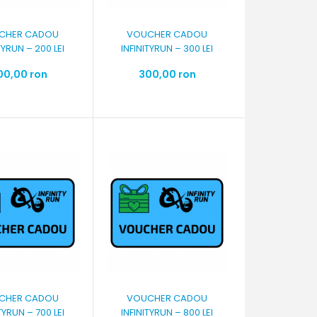
CHER CADOU
VOUCHER CADOU
TYRUN – 200 LEI
INFINITYRUN – 300 LEI
00,00 ron
300,00 ron
CHER CADOU
VOUCHER CADOU
TYRUN – 700 LEI
INFINITYRUN – 800 LEI