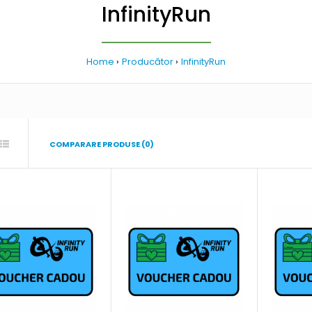
InfinityRun
Home
Producător
InfinityRun
COMPARARE PRODUSE (0)