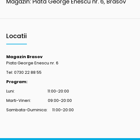
Magazin: Piata George Enescu nr. 6, Brasov
Locatii
Magazin Brasov
Piata George Enescu nr. 6
Tel: 0730 22 88 55
Program:
Luni: 11:00-20:00
Marti-Vineri: 09:00-20:00
Sambata-Duminica: 11:00-20:00