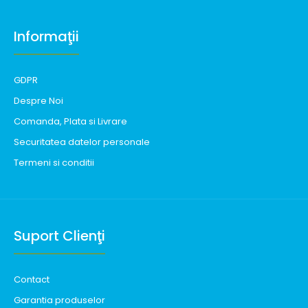
Informaţii
GDPR
Despre Noi
Comanda, Plata si Livrare
Securitatea datelor personale
Termeni si conditii
Suport Clienţi
Contact
Garantia produselor