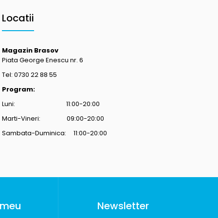
Locatii
Magazin Brasov
Piata George Enescu nr. 6
Tel: 0730 22 88 55
Program:
Luni: 11:00-20:00
Marti-Vineri: 09:00-20:00
Sambata-Duminica: 11:00-20:00
 meu
Newsletter