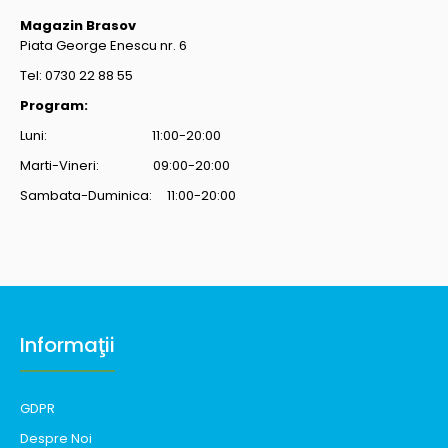
Magazin Brasov
Piata George Enescu nr. 6
Tel: 0730 22 88 55
Program:
Luni: 11:00-20:00
Marti-Vineri: 09:00-20:00
Sambata-Duminica: 11:00-20:00
Informaţii
GDPR
Despre Noi