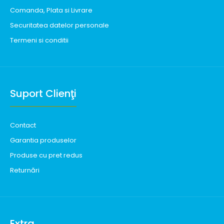
Comanda, Plata si Livrare
Securitatea datelor personale
Termeni si conditii
Suport Clienţi
Contact
Garantia produselor
Produse cu pret redus
Returnări
Extra