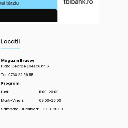
Locatii
Magazin Brasov
Piata George Enescu nr. 6
Tel: 0730 22 88 55
Program:
Luni: 11:00-20:00
Marti-Vineri: 09:00-20:00
Sambata-Duminica: 11:00-20:00