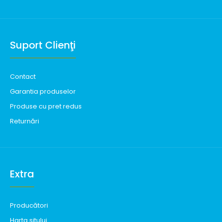
Suport Clienţi
Contact
Garantia produselor
Produse cu pret redus
Returnări
Extra
Producători
Harta sitului