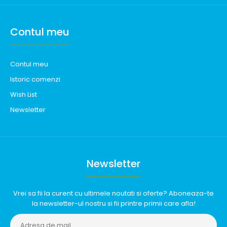
Contul meu
Contul meu
Istoric comenzi
Wish List
Newsletter
Newsletter
Vrei sa fii la curent cu ultimele noutati si oferte? Aboneaza-te
la newsletter-ul nostru si fii printre primii care afla!