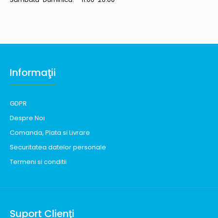
Informaţii
GDPR
Despre Noi
Comanda, Plata si Livrare
Securitatea datelor personale
Termeni si conditii
Suport Clienţi