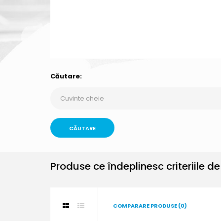
Căutare:
Produse ce îndeplinesc criteriile d
COMPARARE PRODUSE (0)