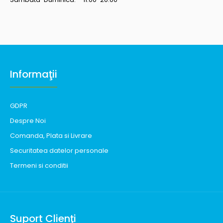
Informaţii
GDPR
Despre Noi
Comanda, Plata si Livrare
Securitatea datelor personale
Termeni si conditii
Suport Clienţi