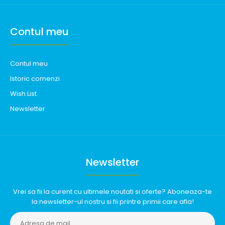
Contul meu
Contul meu
Istoric comenzi
Wish List
Newsletter
Newsletter
Vrei sa fii la curent cu ultimele noutati si oferte? Aboneaza-te
la newsletter-ul nostru si fii printre primii care afla!