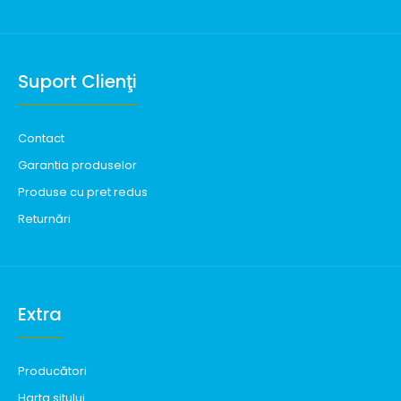
Suport Clienţi
Contact
Garantia produselor
Produse cu pret redus
Returnări
Extra
Producători
Harta sitului