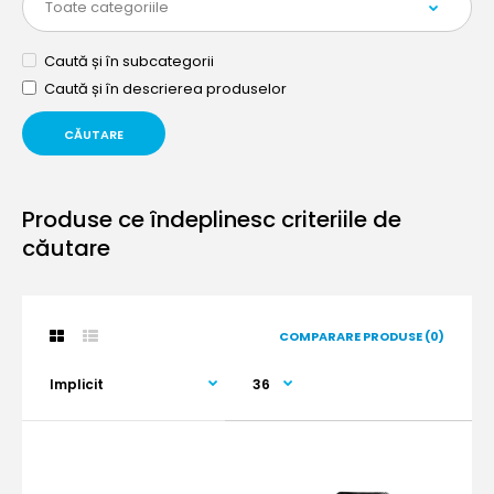
Caută și în subcategorii
Caută și în descrierea produselor
Produse ce îndeplinesc criteriile de
căutare
COMPARARE PRODUSE (0)