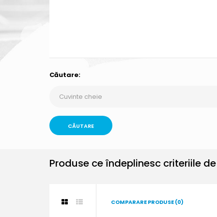
Căutare:
Produse ce îndeplinesc criteriile d
COMPARARE PRODUSE (0)