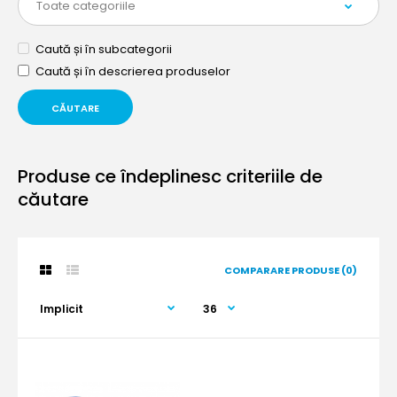
Caută și în subcategorii
Caută și în descrierea produselor
Produse ce îndeplinesc criteriile de
căutare
COMPARARE PRODUSE (0)