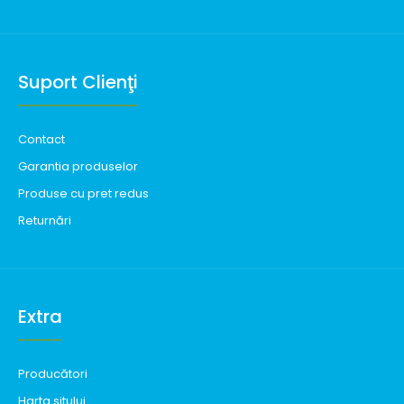
Suport Clienţi
Contact
Garantia produselor
Produse cu pret redus
Returnări
Extra
Producători
Harta sitului