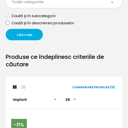
Caută și în subcategorii
Caută și în descrierea produselor
Produse ce îndeplinesc criteriile de
căutare
COMPARARE PRODUSE (0)
-11%