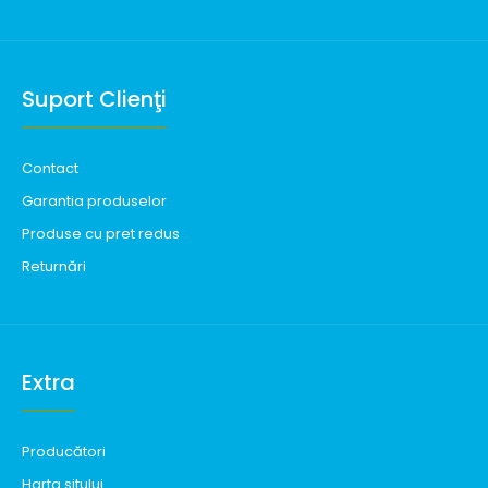
Suport Clienţi
Contact
Garantia produselor
Produse cu pret redus
Returnări
Extra
Producători
Harta sitului