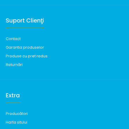
Suport Clienţi
Contact
Garantia produselor
Produse cu pret redus
Returnări
Extra
Producători
Harta sitului