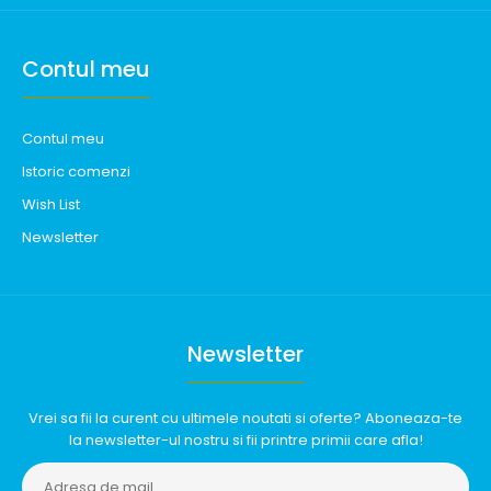
Contul meu
Contul meu
Istoric comenzi
Wish List
Newsletter
Newsletter
Vrei sa fii la curent cu ultimele noutati si oferte? Aboneaza-te
la newsletter-ul nostru si fii printre primii care afla!