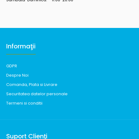
Informaţii
GDPR
Despre Noi
Comanda, Plata si Livrare
Securitatea datelor personale
Termeni si conditii
Suport Clienţi