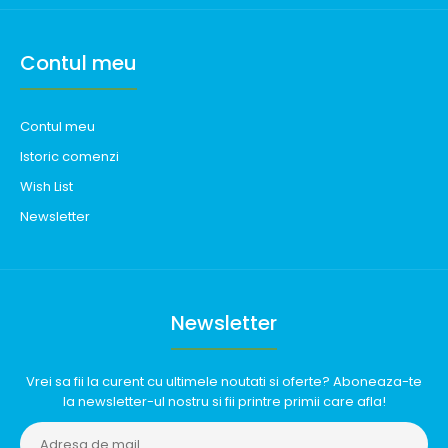
Contul meu
Contul meu
Istoric comenzi
Wish List
Newsletter
Newsletter
Vrei sa fii la curent cu ultimele noutati si oferte? Aboneaza-te
la newsletter-ul nostru si fii printre primii care afla!