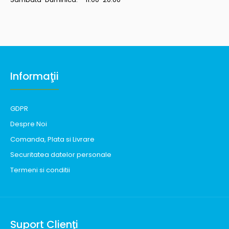
Informaţii
GDPR
Despre Noi
Comanda, Plata si Livrare
Securitatea datelor personale
Termeni si conditii
Suport Clienţi