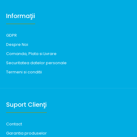
Informaţii
GDPR
Despre Noi
Comanda, Plata si Livrare
Securitatea datelor personale
Termeni si conditii
Suport Clienţi
Contact
Garantia produselor