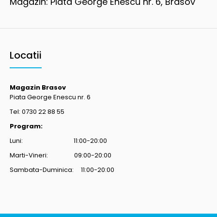
Magazin: Piata George Enescu nr. 6, Brasov
Locatii
Magazin Brasov
Piata George Enescu nr. 6
Tel: 0730 22 88 55
Program:
Luni: 11:00-20:00
Marti-Vineri: 09:00-20:00
Sambata-Duminica: 11:00-20:00